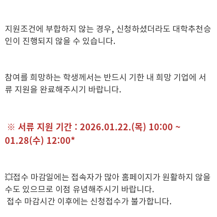
지원조건에 부합하지 않는 경우, 신청하셨더라도 대학추천승
인이 진행되지 않을 수 있습니다.
참여를 희망하는 학생께서는 반드시 기한 내 희망 기업에 서
류 지원을 완료해주시기 바랍니다.
※ 서류 지원 기간 : 2026.01.22.(목) 10:00 ~
01.28(수) 12:00*
💥접수 마감일에는 접속자가 많아 홈페이지가 원활하지 않을
수도 있으므로 이점 유념해주시기 바랍니다.
접수 마감시간 이후에는 신청접수가 불가합니다.