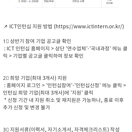
📌 ICT인턴십 지원 방법 (
https://www.ictintern.or.kr/
)
1⃣ 상반기 참여 기업 공고글 확인
: ICT 인턴십 홈페이지 > 상단 '연수업체'-'국내과정' 메뉴 클
릭 > 기업별 공고글 클릭하여 정보 확인
2⃣ 희망 기업(최대 3개사) 지원
: 홈페이지 로그인 > '인턴십참여'-'인턴십신청' 메뉴 클릭 >
인턴십 희망 기업(최대 3개사)에 '지원' 클릭
* 신청 기간 내 지원 취소 및 재지원은 가능하나, 종료 이후
추가 신청 및 변경 불가
3⃣ 지원서류(이력서, 자기소개서, 자격체크리스트) 작성