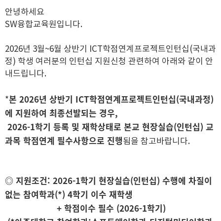
안녕하세요
SW융합교육원입니다.
2026년 3월~6월 상반기 ICT학점연계프로젝트인턴십(국내과
정) 학생 여러분의 인턴십 지원신청 관련하여 아래와 같이 안
내드립니다.
본 2026년 상반기 ICT학점연계프로젝트인턴십(국내과정)
*
에 지원하여 최종선발되는 경우,
2026-1학기 등록 및 재학상태로 본교 현장실습(인턴십) 교
과목 학점연계 필수사항으로 진행
됨을 참고바랍니다.
◎ 지원조건: 2026-1학기 현장실습(인턴십) 수행에 차질이
없는 참여학과(*) 4학기 이수 재학생
+ 학점이수 필수 (2026-1학기)