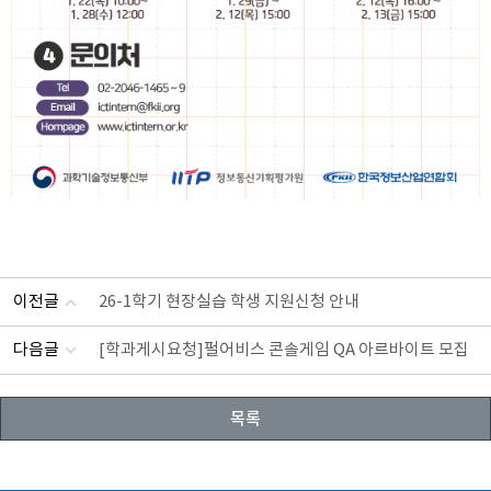
이전글
26-1학기 현장실습 학생 지원신청 안내
다음글
[학과게시요청]펄어비스 콘솔게임 QA 아르바이트 모집
목록